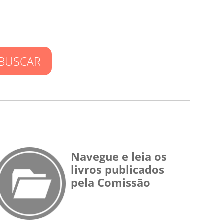
BUSCAR
Navegue e leia os
livros publicados
pela Comissão