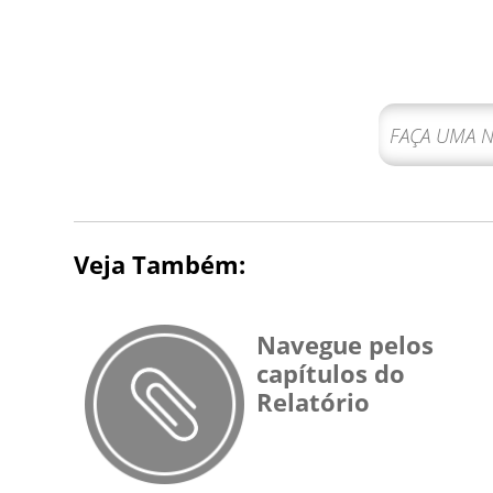
Veja Também:
Navegue pelos
capítulos do
Relatório