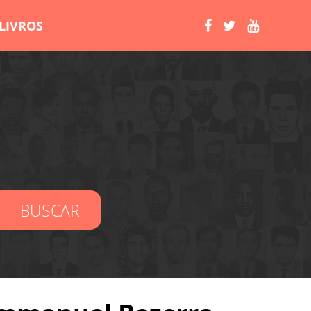
LIVROS
BUSCAR