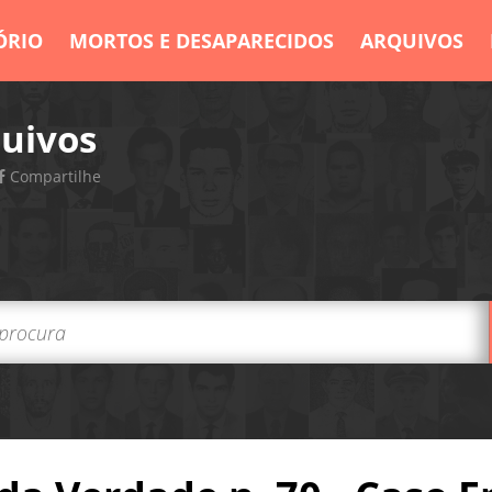
ÓRIO
MORTOS E DESAPARECIDOS
ARQUIVOS
uivos
Compartilhe