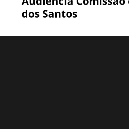
Audiência Comissão 
dos Santos