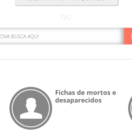
OU
Fichas de mortos e
desaparecidos