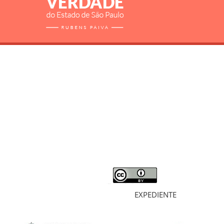
RELATÓRIO
MORTOS E DESAPARECIDOS
ARQUIVOS
LIVROS
SOBRE
EXPEDIENTE