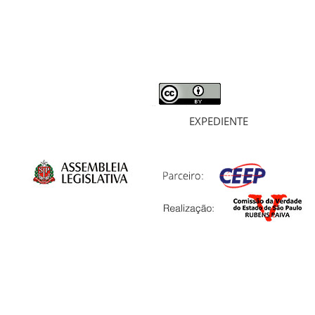
ARQUIVOS
LIVROS
SOBRE
EXPEDIENTE